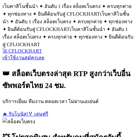
เว็บคาสิโนชั้นนำ ✦ อันดับ 1 เรื่อง สล็อตเว็บตรง ✦ ครบทุกค่าย
✦ ทุกช่องทาง ✦ ยินดีต้อนรับสู่ CFLOCKHART
เว็บคาสิโนชั้น
นำ ✦ อันดับ 1 เรื่อง สล็อตเว็บตรง ✦ ครบทุกค่าย ✦ ทุกช่องทาง
✦ ยินดีต้อนรับสู่ CFLOCKHART
เว็บคาสิโนชั้นนำ ✦ อันดับ 1
เรื่อง สล็อตเว็บตรง ✦ ครบทุกค่าย ✦ ทุกช่องทาง ✦ ยินดีต้อนรับ
สู่ CFLOCKHART
🚀 CFLOCKHART
เข้าใช้งาน
สมัครเลย
👑 สล็อตเว็บตรงล่าสุด RTP สูงกว่าเว็บอื่น
ซัพพอร์ตไทย 24 ชม.
บริการเยี่ยม ทีมงาน ตลอดเวลา ไม่ผ่านเอเย่นต์
🔥 รับโบนัส!
🏅 เล่นฟรี