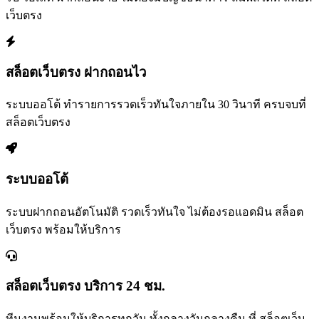
เว็บตรง
สล็อตเว็บตรง ฝากถอนไว
ระบบออโต้ ทำรายการรวดเร็วทันใจภายใน 30 วินาที ครบจบที่
สล็อตเว็บตรง
ระบบออโต้
ระบบฝากถอนอัตโนมัติ รวดเร็วทันใจ ไม่ต้องรอแอดมิน สล็อต
เว็บตรง พร้อมให้บริการ
สล็อตเว็บตรง บริการ 24 ชม.
ทีมงานพร้อมให้บริการทุกวัน ทั้งกลางวันกลางคืน ที่ สล็อตเว็บ