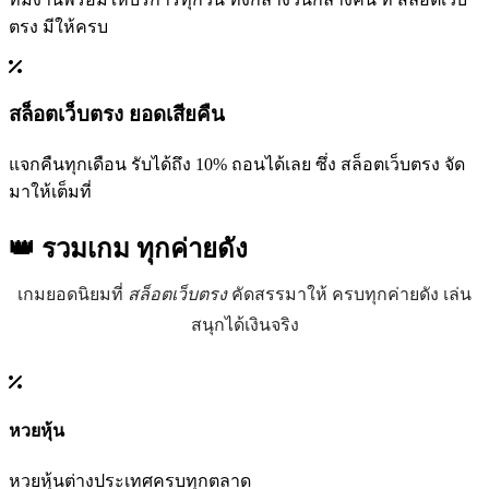
ตรง มีให้ครบ
สล็อตเว็บตรง ยอดเสียคืน
แจกคืนทุกเดือน รับได้ถึง 10% ถอนได้เลย ซึ่ง สล็อตเว็บตรง จัด
มาให้เต็มที่
👑 รวมเกม
ทุกค่ายดัง
เกมยอดนิยมที่
สล็อตเว็บตรง
คัดสรรมาให้ ครบทุกค่ายดัง เล่น
สนุกได้เงินจริง
หวยหุ้น
หวยหุ้นต่างประเทศครบทุกตลาด