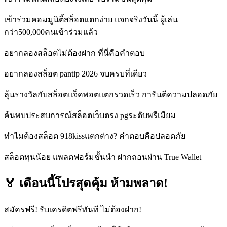
เข้าร่วมคอมมูนิตี้สล็อตแตกง่าย แจกจริงวันนี้ ผู้เล่น
กว่า500,000คนเข้าร่วมแล้ว
อยากลองสล็อตไม่ต้องฝาก ที่นี่คือคำตอบ
อยากลองสล็อต pantip 2026 จบครบที่เดียว
ลุ้นรางวัลกับสล็อตแจ็คพอตแตกรวดเร็ว การันตีความปลอดภัย
ค้นพบประสบการณ์สล็อตเว็บตรง pgระดับพรีเมียม
ทำไมต้องสล็อต 918kissแตกต่าง? คำตอบคือปลอดภัย
สล็อตทุนน้อย แพลตฟอร์มชั้นนำ ฝากถอนผ่าน True Wallet
🏅 เดือนนี้โปรสุดคุ้ม ห้ามพลาด!
สมัครฟรี! รับเครดิตฟรีทันที ไม่ต้องฝาก!