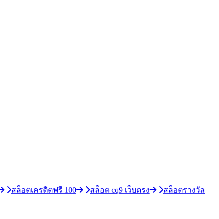
สล็อตเครดิตฟรี 100
สล็อต cq9 เว็บตรง
สล็อตรางวัล