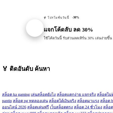
-30%
โปรโมชั่นวันนี้
แจกโค้ดลับ ลด 30%
ใช้โค้ดวันนี้ รับส่วนลดเทิร์น 30% เล่นง่ายขึ้น
🏅 ติดอันดับ
ค้นหา
สล็อต ka gaming
เล่นสล็อตยังไง
สล็อตแตกง่าย แจกจริง
สล็อตไม่
pantip
สล็อต pg ทดลองเล่น
สล็อตได้เงินจริง
สล็อตมาแรง
สล็อต b
ออนไลน์ 2026
สล็อตเล่นฟรี
เว็บสล็อตตรง
สล็อต 24 ชั่วโมง
สล็อต