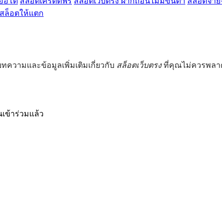
ออโต้
สล็อตเครดิตฟรี
สล็อตเว็บตรง ฝากถอนไม่มีขั้นต่ำ
สล็อตจ่าย
่นสล็อตให้แตก
บทความและข้อมูลเพิ่มเติมเกี่ยวกับ
สล็อตเว็บตรง
ที่คุณไม่ควรพลา
นเข้าร่วมแล้ว