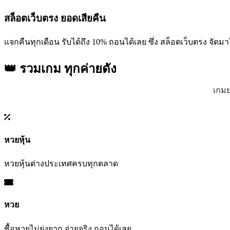
สล็อตเว็บตรง ยอดเสียคืน
แจกคืนทุกเดือน รับได้ถึง 10% ถอนได้เลย ซึ่ง สล็อตเว็บตรง จัดมาให
👑 รวมเกม
ทุกค่ายดัง
เกมย
หวยหุ้น
หวยหุ้นต่างประเทศครบทุกตลาด
หวย
ซื้อหวยไม่ยุ่งยาก จ่ายจริง ถอนได้เลย