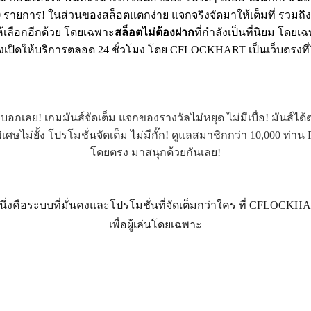
00 รายการ! ในส่วนของสล็อตแตกง่าย แจกจริงจัดมาให้เต็มที่ รวมถึง
ห้เลือกอีกด้วย โดยเฉพาะ
สล็อตไม่ต้องฝาก
ที่กำลังเป็นที่นิยม โดยเ
ึ่งเปิดให้บริการตลอด 24 ชั่วโมง โดย CFLOCKHART เป็นเว็บตรงที
อกเลย! เกมมันส์จัดเต็ม แจกของรางวัลไม่หยุด ไม่มีเบื่อ! มันส์ได
ศษไม่ยั้ง โปรโมชั่นจัดเต็ม ไม่มีกั๊ก! ดูแลสมาชิกกว่า 10,000 ท่าน
โดยตรง มาสนุกด้วยกันเลย!
หนึ่งคือระบบที่มั่นคงและโปรโมชั่นที่จัดเต็มกว่าใคร ที่ CFLOC
เพื่อผู้เล่นโดยเฉพาะ