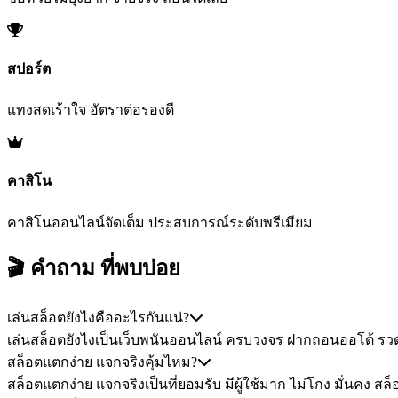
สปอร์ต
แทงสดเร้าใจ อัตราต่อรองดี
คาสิโน
คาสิโนออนไลน์จัดเต็ม ประสบการณ์ระดับพรีเมียม
🎬 คำถาม
ที่พบบ่อย
เล่นสล็อตยังไงคืออะไรกันแน่?
เล่นสล็อตยังไงเป็นเว็บพนันออนไลน์ ครบวงจร ฝากถอนออโต้ รว
สล็อตแตกง่าย แจกจริงคุ้มไหม?
สล็อตแตกง่าย แจกจริงเป็นที่ยอมรับ มีผู้ใช้มาก ไม่โกง มั่นคง สล