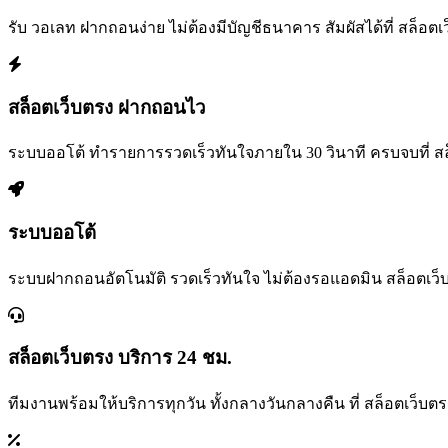
รับ วอเลท ฝากถอนง่าย ไม่ต้องมีบัญชีธนาคาร สัมผัสได้ที่ สล็อตเ
สล็อตเว็บตรง ฝากถอนไว
ระบบออโต้ ทำรายการรวดเร็วทันใจภายใน 30 วินาที ครบจบที่ สล
ระบบออโต้
ระบบฝากถอนอัตโนมัติ รวดเร็วทันใจ ไม่ต้องรอแอดมิน สล็อตเว็
สล็อตเว็บตรง บริการ 24 ชม.
ทีมงานพร้อมให้บริการทุกวัน ทั้งกลางวันกลางคืน ที่ สล็อตเว็บตร