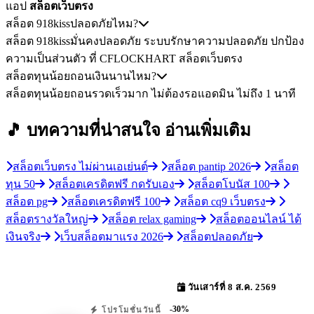
แอป
สล็อตเว็บตรง
สล็อต 918kissปลอดภัยไหม?
สล็อต 918kissมั่นคงปลอดภัย ระบบรักษาความปลอดภัย ปกป้อง
ความเป็นส่วนตัว ที่ CFLOCKHART สล็อตเว็บตรง
สล็อตทุนน้อยถอนเงินนานไหม?
สล็อตทุนน้อยถอนรวดเร็วมาก ไม่ต้องรอแอดมิน ไม่ถึง 1 นาที
🎵 บทความที่น่าสนใจ
อ่านเพิ่มเติม
สล็อตเว็บตรง ไม่ผ่านเอเย่นต์
สล็อต pantip 2026
สล็อต
ทุน 50
สล็อตเครดิตฟรี กดรับเอง
สล็อตโบนัส 100
สล็อต pg
สล็อตเครดิตฟรี 100
สล็อต cq9 เว็บตรง
สล็อตรางวัลใหญ่
สล็อต relax gaming
สล็อตออนไลน์ ได้
เงินจริง
เว็บสล็อตมาแรง 2026
สล็อตปลอดภัย
วันเสาร์ที่ 8 ส.ค. 2569
-30%
โปรโมชั่นวันนี้