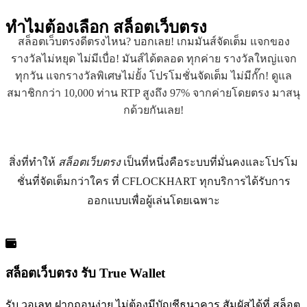
ทำไมต้องเลือก
สล็อตเว็บตรง
สล็อตเว็บตรงดีตรงไหน? บอกเลย! เกมมันส์จัดเต็ม แจกของ
รางวัลไม่หยุด ไม่มีเบื่อ! มันส์ได้ตลอด ทุกค่าย รางวัลใหญ่แจก
ทุกวัน แจกรางวัลพิเศษไม่ยั้ง โปรโมชั่นจัดเต็ม ไม่มีกั๊ก! ดูแล
สมาชิกกว่า 10,000 ท่าน RTP สูงถึง 97% จากค่ายโดยตรง มาสนุ
กด้วยกันเลย!
สิ่งที่ทำให้
สล็อตเว็บตรง
เป็นที่หนึ่งคือระบบที่มั่นคงและโปรโม
ชั่นที่จัดเต็มกว่าใคร ที่ CFLOCKHART ทุกบริการได้รับการ
ออกแบบเพื่อผู้เล่นโดยเฉพาะ
สล็อตเว็บตรง รับ True Wallet
รับ วอเลท ฝากถอนง่าย ไม่ต้องมีบัญชีธนาคาร สัมผัสได้ที่ สล็อต