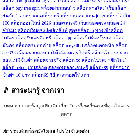
สล็อต pantip
สล็อต pg ทดลองเล่น
สล็อตได้เงินจริง
สล็อตมาแรง
สล็อต buy free spin
สล็อตฝากถอนไว
สล็อตค่ายใหม่
เว็บสล็อต
อันดับ 1
ทดลองเล่นสล็อตฟรี
สล็อตทดลองเล่น joker
สล็อตโบนัส
100
สล็อตออนไลน์ 2026
สล็อตเล่นฟรี
เว็บสล็อตตรง
สล็อต 24
ชั่วโมง
สล็อตเว็บตรง ลิขสิทธิ์แท้
สูตรสล็อต ai
ทางเข้าสล็อต
สมัครสล็อตรับเครดิตฟรี
สล็อต app
สล็อตไม่ต้องโหลด
สล็อต
มั่นคง
สล็อตครบทุกค่าย
สล็อต mega888
สล็อตแตกหนัก
สล็อต
ace333
สล็อตฝากถอนออโต้
สล็อตเครดิตฟรี
สล็อตเว็บตรง ฝาก
ถอนไม่มีขั้นต่ำ
สล็อตจ่ายจริง
สล็อต xo
สล็อตโปรสมาชิกใหม่
สล็อต netent
เว็บสล็อต
สล็อตทดลองเล่นฟรี
สล็อต789
สล็อตฝาก
ขั้นต่ำ 10 บาท
สล็อต69
วิธีเล่นสล็อตให้แตก
🎵 สาระน่ารู้
จากเรา
บทความและข้อมูลเพิ่มเติมเกี่ยวกับ
สล็อตเว็บตรง
ที่คุณไม่ควร
พลาด
เข้าร่วมเล่นสล็อตยังไงเลย โปรโมชั่นสุดคุ้ม