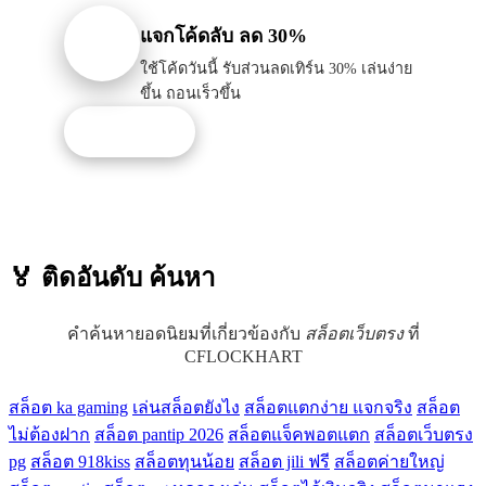
แจกโค้ดลับ ลด 30%
ใช้โค้ดวันนี้ รับส่วนลดเทิร์น 30% เล่นง่าย
ขึ้น ถอนเร็วขึ้น
รับโปรนี้
🏅 ติดอันดับ
ค้นหา
คำค้นหายอดนิยมที่เกี่ยวข้องกับ
สล็อตเว็บตรง
ที่
CFLOCKHART
สล็อต ka gaming
เล่นสล็อตยังไง
สล็อตแตกง่าย แจกจริง
สล็อต
ไม่ต้องฝาก
สล็อต pantip 2026
สล็อตแจ็คพอตแตก
สล็อตเว็บตรง
pg
สล็อต 918kiss
สล็อตทุนน้อย
สล็อต jili ฟรี
สล็อตค่ายใหญ่