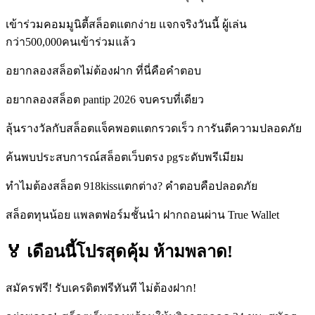
เข้าร่วมคอมมูนิตี้สล็อตแตกง่าย แจกจริงวันนี้ ผู้เล่น
กว่า500,000คนเข้าร่วมแล้ว
อยากลองสล็อตไม่ต้องฝาก ที่นี่คือคำตอบ
อยากลองสล็อต pantip 2026 จบครบที่เดียว
ลุ้นรางวัลกับสล็อตแจ็คพอตแตกรวดเร็ว การันตีความปลอดภัย
ค้นพบประสบการณ์สล็อตเว็บตรง pgระดับพรีเมียม
ทำไมต้องสล็อต 918kissแตกต่าง? คำตอบคือปลอดภัย
สล็อตทุนน้อย แพลตฟอร์มชั้นนำ ฝากถอนผ่าน True Wallet
🏅 เดือนนี้โปรสุดคุ้ม ห้ามพลาด!
สมัครฟรี! รับเครดิตฟรีทันที ไม่ต้องฝาก!