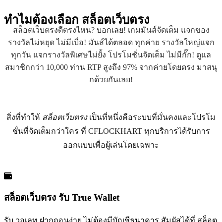
ทำไมต้องเลือก
สล็อตเว็บตรง
สล็อตเว็บตรงดีตรงไหน? บอกเลย! เกมมันส์จัดเต็ม แจกของ
รางวัลไม่หยุด ไม่มีเบื่อ! มันส์ได้ตลอด ทุกค่าย รางวัลใหญ่แจก
ทุกวัน แจกรางวัลพิเศษไม่ยั้ง โปรโมชั่นจัดเต็ม ไม่มีกั๊ก! ดูแล
สมาชิกกว่า 10,000 ท่าน RTP สูงถึง 97% จากค่ายโดยตรง มาสนุ
กด้วยกันเลย!
สิ่งที่ทำให้
สล็อตเว็บตรง
เป็นที่หนึ่งคือระบบที่มั่นคงและโปรโม
ชั่นที่จัดเต็มกว่าใคร ที่ CFLOCKHART ทุกบริการได้รับการ
ออกแบบเพื่อผู้เล่นโดยเฉพาะ
สล็อตเว็บตรง รับ True Wallet
รับ วอเลท ฝากถอนง่าย ไม่ต้องมีบัญชีธนาคาร สัมผัสได้ที่ สล็อต