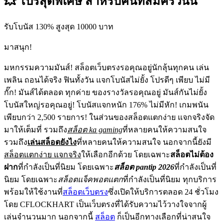
💥 โปรสุดพิเศษ สำหรับคนที่สมัครวันนี้
รับโบนัส 130% สูงสุด 10000 บาท
มาสนุก!
มหกรรมความมันส์! สล็อตเว็บตรงรอคุณอยู่นักลุ้นทุกคน เล่น
เพลิน ถอนได้จริง ฟินทั้งวัน แจกโบนัสไม่ยั้ง โปรดีๆ เพียบ ไม่มี
กั๊ก! มันส์ได้ตลอด ทุกค่าย ของรางวัลรอคุณอยู่ มันส์กันไม่ยั้ง
โบนัสใหญ่รอคุณอยู่! โบนัสแจกหนัก 176% ไม่มีหัก! เกมพนัน
เพียบกว่า 2,500 รายการ! ในส่วนของสล็อตแตกง่าย แจกจริงจัด
มาให้เต็มที่ รวมถึง
สล็อต ka gaming
ที่หลายคนให้ความสนใจ
รวมถึง
เล่นสล็อตยังไง
ที่หลายคนให้ความสนใจ นอกจากนี้ยังมี
สล็อตแตกง่าย แจกจริง
ให้เลือกอีกด้วย โดยเฉพาะ
สล็อตไม่ต้อง
ฝาก
ที่กำลังเป็นที่นิยม โดยเฉพาะ
สล็อต pantip 2026
ที่กำลังเป็นที่
นิยม โดยเฉพาะ
สล็อตแจ็คพอตแตก
ที่กำลังเป็นที่นิยม ทุกบริการ
พร้อมให้ใช้งานที่
สล็อตเว็บตรง
ซึ่งเปิดให้บริการตลอด 24 ชั่วโมง
โดย CFLOCKHART เป็นเว็บตรงที่ได้รับความไว้วางใจจากผู้
เล่นจำนวนมาก นอกจากนี้
สล็อต
ก็เป็นอีกทางเลือกที่น่าสนใจ