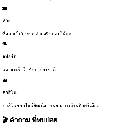
หวย
ซื้อหวยไม่ยุ่งยาก จ่ายจริง ถอนได้เลย
สปอร์ต
แทงสดเร้าใจ อัตราต่อรองดี
คาสิโน
คาสิโนออนไลน์จัดเต็ม ประสบการณ์ระดับพรีเมียม
🎬 คำถาม
ที่พบบ่อย