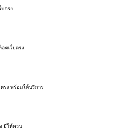
ว็บตรง
็อตเว็บตรง
บตรง พร้อมให้บริการ
ง มีให้ครบ