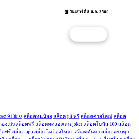
วันเสาร์ที่ 8 ส.ค. 2569
รับโปรนี้
็อต 918kiss
สล็อตทุนน้อย
สล็อต jili ฟรี
สล็อตค่ายใหญ่
สล็อต
องเล่นสล็อตฟรี
สล็อตทดลองเล่น joker
สล็อตโบนัส 100
สล็อต
ิตฟรี
สล็อต app
สล็อตไม่ต้องโหลด
สล็อตมั่นคง
สล็อตครบทุก