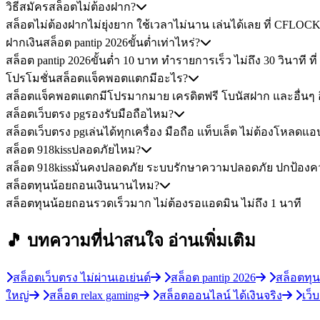
วิธีสมัครสล็อตไม่ต้องฝาก?
สล็อตไม่ต้องฝากไม่ยุ่งยาก ใช้เวลาไม่นาน เล่นได้เลย ที่ CFLO
ฝากเงินสล็อต pantip 2026ขั้นต่ำเท่าไหร่?
สล็อต pantip 2026ขั้นต่ำ 10 บาท ทำรายการเร็ว ไม่ถึง 30 วินาท
โปรโมชั่นสล็อตแจ็คพอตแตกมีอะไร?
สล็อตแจ็คพอตแตกมีโปรมากมาย เครดิตฟรี โบนัสฝาก และอื่นๆ 
สล็อตเว็บตรง pgรองรับมือถือไหม?
สล็อตเว็บตรง pgเล่นได้ทุกเครื่อง มือถือ แท็บเล็ต ไม่ต้องโหลดแ
สล็อต 918kissปลอดภัยไหม?
สล็อต 918kissมั่นคงปลอดภัย ระบบรักษาความปลอดภัย ปกป้องค
สล็อตทุนน้อยถอนเงินนานไหม?
สล็อตทุนน้อยถอนรวดเร็วมาก ไม่ต้องรอแอดมิน ไม่ถึง 1 นาที
🎵 บทความที่น่าสนใจ
อ่านเพิ่มเติม
สล็อตเว็บตรง ไม่ผ่านเอเย่นต์
สล็อต pantip 2026
สล็อตทุน
ใหญ่
สล็อต relax gaming
สล็อตออนไลน์ ได้เงินจริง
เว็