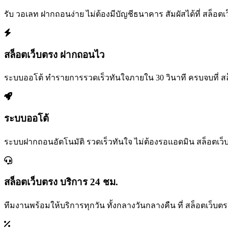
รับ วอเลท ฝากถอนง่าย ไม่ต้องมีบัญชีธนาคาร สัมผัสได้ที่ สล็อตเ
สล็อตเว็บตรง ฝากถอนไว
ระบบออโต้ ทำรายการรวดเร็วทันใจภายใน 30 วินาที ครบจบที่ สล
ระบบออโต้
ระบบฝากถอนอัตโนมัติ รวดเร็วทันใจ ไม่ต้องรอแอดมิน สล็อตเว็
สล็อตเว็บตรง บริการ 24 ชม.
ทีมงานพร้อมให้บริการทุกวัน ทั้งกลางวันกลางคืน ที่ สล็อตเว็บตร