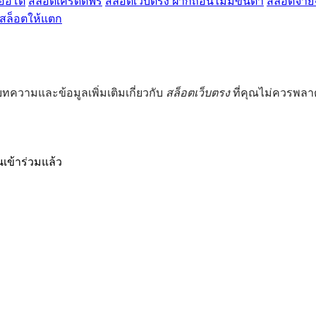
ออโต้
สล็อตเครดิตฟรี
สล็อตเว็บตรง ฝากถอนไม่มีขั้นต่ำ
สล็อตจ่าย
่นสล็อตให้แตก
บทความและข้อมูลเพิ่มเติมเกี่ยวกับ
สล็อตเว็บตรง
ที่คุณไม่ควรพลา
นเข้าร่วมแล้ว