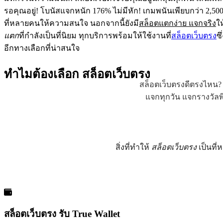
รอคุณอยู่! โบนัสแจกหนัก 176% ไม่มีหัก! เกมพนันเพียบกว่า 2,5
ที่หลายคนให้ความสนใจ นอกจากนี้ยังมี
สล็อตแตกง่าย แจกจริง
ใ
แตก
ที่กำลังเป็นที่นิยม ทุกบริการพร้อมให้ใช้งานที่
สล็อตเว็บตรง
ซ
อีกทางเลือกที่น่าสนใจ
ทำไมต้องเลือก
สล็อตเว็บตรง
สล็อตเว็บตรงดีตรงไหน? บ
แจกทุกวัน แจกรางวัลพิเ
สิ่งที่ทำให้
สล็อตเว็บตรง
เป็นที่
สล็อตเว็บตรง รับ True Wallet