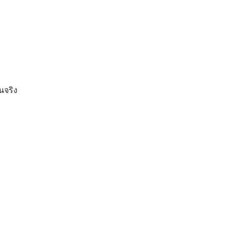
นจริง